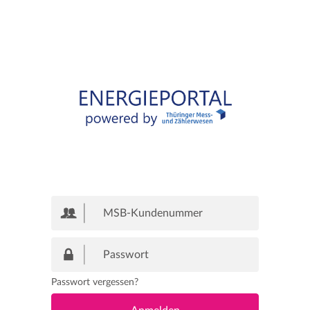
Passwort vergessen?