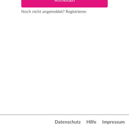
Noch nicht angemeldet?
Registrieren
Datenschutz
Hilfe
Impressum